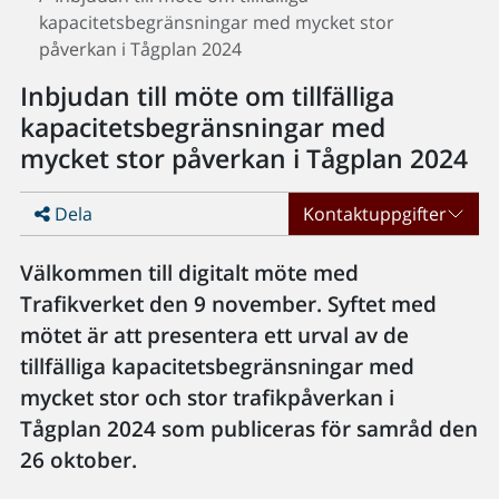
kapacitetsbegränsningar med mycket stor
påverkan i Tågplan 2024
Inbjudan till möte om tillfälliga
kapacitetsbegränsningar med
mycket stor påverkan i Tågplan 2024
Dela
Kontaktuppgifter
Välkommen till digitalt möte med
Trafikverket den 9 november. Syftet med
mötet är att presentera ett urval av de
tillfälliga kapacitetsbegränsningar med
mycket stor och stor trafikpåverkan i
Tågplan 2024 som publiceras för samråd den
26 oktober.