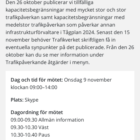
Den 26 oktober publicerar vi tillfälliga
kapacitetsbegränsningar med mycket stor och stor
trafikpåverkan samt kapacitetsbegränsningar med
medelstor trafikpåverkan som påverkar annan
infrastrukturförvaltare i Tågplan 2024. Senast den 15
november behöver Trafikverket skriftligen få in
eventuella synpunkter på det publicerade. Från den 26
oktober kan du se mer information under
Trafikpåverkande åtgärder i menyn.
Dag och tid för mötet:
Onsdag 9 november
klockan 09:00–14:00
Plats:
Skype
Dagordning för mötet
09.00-09.30 Allmän information
09.30-10.30 Väst
10.30-10.40 Paus