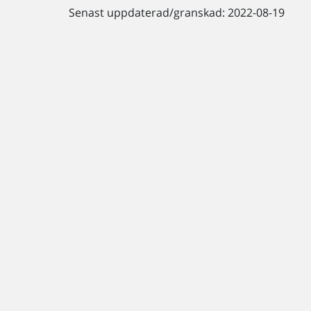
Senast uppdaterad/granskad: 2022-08-19