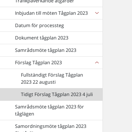
Trafikpåverkande åtgärder
Inbjudan till möten Tågplan 2023
Datum för processteg
Dokument tågplan 2023
Samrådsmöte tågplan 2023
Förslag Tågplan 2023
Fullständigt Förslag Tågplan
2023 22 augusti
Tidigt Förslag Tågplan 2023 4 juli
Samrådsmöte tågplan 2023 för
tåglägen
Samordningsmöte tågplan 2023