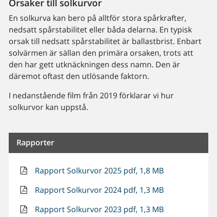
Orsaker till solkurvor
En solkurva kan bero på alltför stora spårkrafter,
nedsatt spårstabilitet eller båda delarna. En typisk
orsak till nedsatt spårstabilitet är ballastbrist. Enbart
solvärmen är sällan den primära orsaken, trots att
den har gett utknäckningen dess namn. Den är
däremot oftast den utlösande faktorn.
I nedanstående film från 2019 förklarar vi hur
solkurvor kan uppstå.
Rapporter
Rapport Solkurvor 2025 pdf, 1,8 MB
Rapport Solkurvor 2024 pdf, 1,3 MB
Rapport Solkurvor 2023 pdf, 1,3 MB