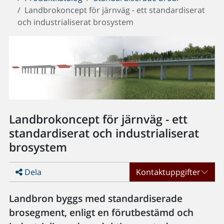
Landbrokoncept för järnväg - ett standardiserat
och industrialiserat brosystem
Landbrokoncept för järnväg - ett
standardiserat och industrialiserat
brosystem
Dela
Kontaktuppgifter
Landbron byggs med standardiserade
brosegment, enligt en förutbestämd och