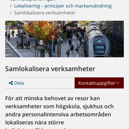
Lokalisering – principer och markanvändning
Samlokalisera verksamheter
Samlokalisera verksamheter
Dela
Kontaktuppgifter
För att minska behovet av resor kan
verksamheter som högskola, sjukhus och
andra personalintensiva arbetsområden
lokaliseras nära större