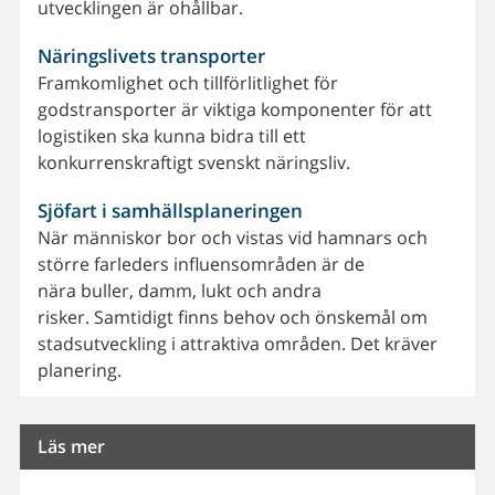
utvecklingen är ohållbar.
Näringslivets transporter
Framkomlighet och tillförlitlighet för
godstransporter är viktiga komponenter för att
logistiken ska kunna bidra till ett
konkurrenskraftigt svenskt näringsliv.
Sjöfart i samhällsplaneringen
När människor bor och vistas vid hamnars och
större farleders influensområden är de
nära buller, damm, lukt och andra
risker. Samtidigt finns behov och önskemål om
stadsutveckling i attraktiva områden. Det kräver
planering.
Läs mer