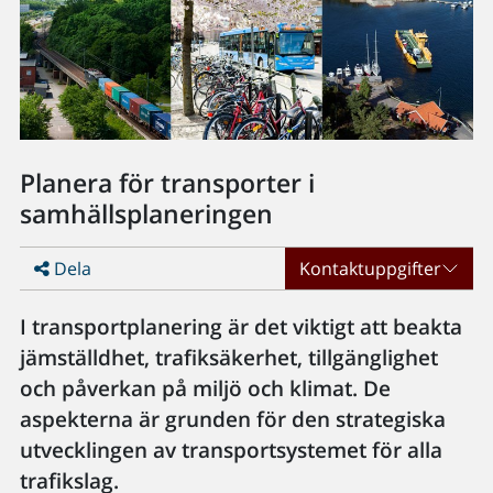
Planera för transporter i
samhällsplaneringen
Dela
Kontaktuppgifter
I transportplanering är det viktigt att beakta
jämställdhet, trafiksäkerhet, tillgänglighet
och påverkan på miljö och klimat. De
aspekterna är grunden för den strategiska
utvecklingen av transportsystemet för alla
trafikslag.