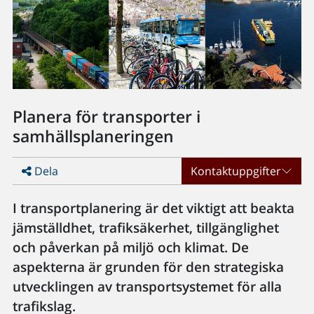
Planera för transporter i
samhällsplaneringen
Dela
Kontaktuppgifter
I transportplanering är det viktigt att beakta
jämställdhet, trafiksäkerhet, tillgänglighet
och påverkan på miljö och klimat. De
aspekterna är grunden för den strategiska
utvecklingen av transportsystemet för alla
trafikslag.