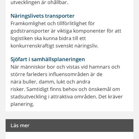
utvecklingen är ohållbar.
Näringslivets transporter
Framkomlighet och tillförlitlighet för
godstransporter är viktiga komponenter för att
logistiken ska kunna bidra till ett
konkurrenskraftigt svenskt näringsliv.
Sjöfart i samhällsplaneringen
När människor bor och vistas vid hamnars och
större farleders influensområden är de
nära buller, damm, lukt och andra
risker. Samtidigt finns behov och önskemål om
stadsutveckling i attraktiva områden. Det kräver
planering.
Läs mer