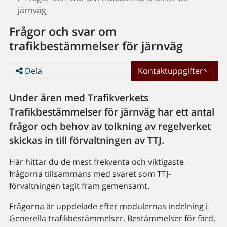
järnväg
Frågor och svar om
trafikbestämmelser för järnväg
Dela
Kontaktuppgifter
Under åren med Trafikverkets
Trafikbestämmelser för järnväg har ett antal
frågor och behov av tolkning av regelverket
skickas in till förvaltningen av TTJ.
Här hittar du de mest frekventa och viktigaste
frågorna tillsammans med svaret som TTJ-
förvaltningen tagit fram gemensamt.
Frågorna är uppdelade efter modulernas indelning i
Generella trafikbestämmelser, Bestämmelser för färd,