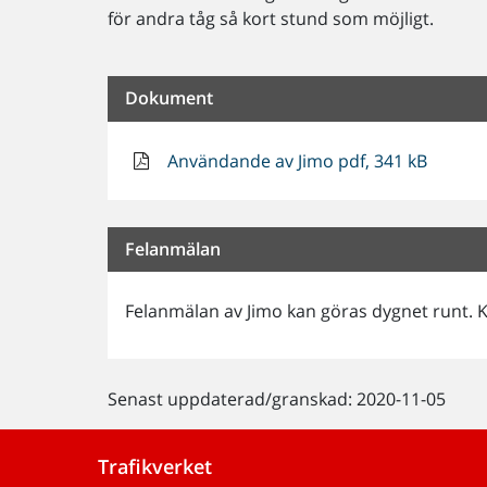
för andra tåg så kort stund som möjligt.
Dokument
Användande av Jimo pdf, 341 kB
Felanmälan
Felanmälan av Jimo kan göras dygnet runt. K
Senast uppdaterad/granskad: 2020-11-05
Trafikverket