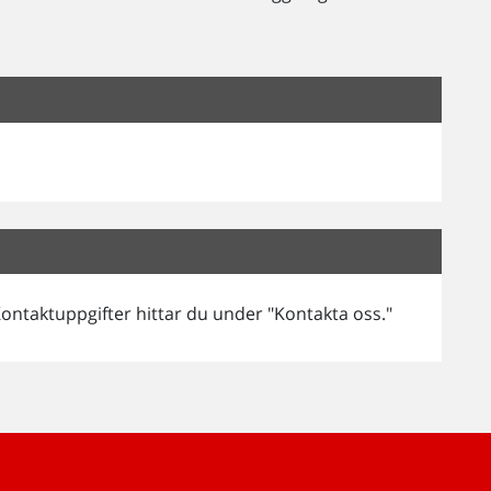
ontaktuppgifter hittar du under "Kontakta oss."