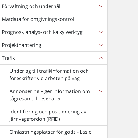
Förvaltning och underhåll
Mätdata för omgivningskontroll
Prognos-, analys- och kalkylverktyg
Projekthantering
Trafik
Underlag till trafikinformation och
föreskrifter vid arbeten på väg
Annonsering – ger information om
tågresan till resenärer
Identifiering och positionering av
järnvägsfordon (RFID)
Omlastningsplatser för gods - Laslo