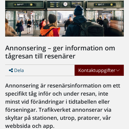
Annonsering – ger information om
tågresan till resenärer
Dela
Kontaktuppgifter
Annonsering är resenärsinformation om ett
specifikt tåg inför och under resan, inte
minst vid förändringar i tidtabellen eller
förseningar. Trafikverket annonserar via
skyltar på stationen, utrop, pratorer, vår
webbsida och app.