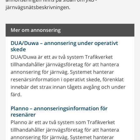
järnvägsnätsbeskrivningen.
Mer om annonsering
DUA/Duwa – annonsering under operativt
skede
DUA/Duwa är ett av två system Trafikverket
tillhandahåller järnvägsföretag för att hantera
annonsering för järnväg. Systemet hanterar
resenärsinformation i operativt skede, förenklat
innebär det strax innan tågets avgång och under
färd.
Planno – annonseringsinformation för
resenärer
Planno är ett av två system som Trafikverket
tillhandahåller järnvägsföretag för att hantera
annonsering för järnväg. Systemet hanterar