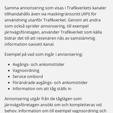
Samma annonsering som visas i Trafikverkets kanaler
tillhandahålls även via maskingränssnitt (API) för
användning utanför Trafikverket. Genom att andra
som också sprider annonsering, till exempel
järnvägsföretagen, använder Trafikverket som källa
bidrar det till att resenären nås av samstämmig
information oavsett kanal.
Exempel på vad som ingår i annonsering:
Avgångs- och ankomsttider
Vagnsordning
Service ombord
Förändrade avgångs- och ankomsttider
Information om att tåg ställs in
Annonsering utgår från de tåglägen som
järnvägsföretagen ansökt om och kompletteras vid
behov. Information om till exempel vagnsordning och