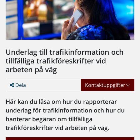
Underlag till trafikinformation och
tillfälliga trafikföreskrifter vid
arbeten på väg
Dela
Kontaktuppgifter
Här kan du läsa om hur du rapporterar
underlag för trafikinformation och hur du
hanterar begäran om tillfälliga
trafikföreskrifter vid arbeten på väg.