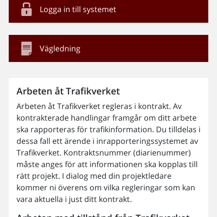
Logga in till systemet
Vägledning
Arbeten åt Trafikverket
Arbeten åt Trafikverket regleras i kontrakt. Av
kontrakterade handlingar framgår om ditt arbete
ska rapporteras för trafikinformation. Du tilldelas i
dessa fall ett ärende i inrapporteringssystemet av
Trafikverket. Kontraktsnummer (diarienummer)
måste anges för att informationen ska kopplas till
rätt projekt. I dialog med din projektledare
kommer ni överens om vilka regleringar som kan
vara aktuella i just ditt kontrakt.