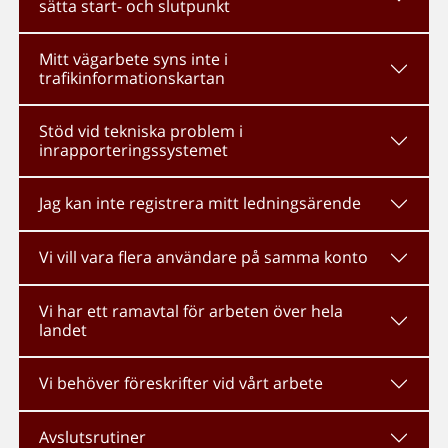
sätta start- och slutpunkt
Mitt vägarbete syns inte i
trafikinformationskartan
Stöd vid tekniska problem i
inrapporteringssystemet
Jag kan inte registrera mitt ledningsärende
Vi vill vara flera användare på samma konto
Vi har ett ramavtal för arbeten över hela
landet
Vi behöver föreskrifter vid vårt arbete
Avslutsrutiner