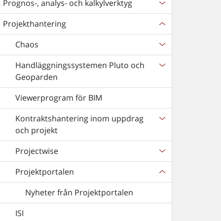
Prognos-, analys- och kalkylverktyg
Projekthantering
Chaos
Handläggningssystemen Pluto och
Geoparden
Viewerprogram för BIM
Kontraktshantering inom uppdrag
och projekt
Projectwise
Projektportalen
Nyheter från Projektportalen
ISI