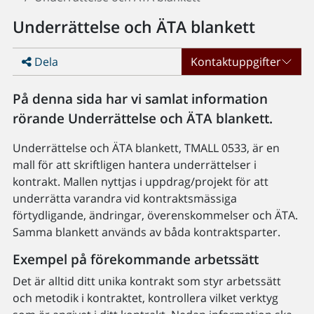
Underrättelse och ÄTA blankett
Dela
Kontaktuppgifter
På denna sida har vi samlat information
rörande Underrättelse och ÄTA blankett.
Underrättelse och ÄTA blankett, TMALL 0533, är en
mall för att skriftligen hantera underrättelser i
kontrakt. Mallen nyttjas i uppdrag/projekt för att
underrätta varandra vid kontraktsmässiga
förtydligande, ändringar, överenskommelser och ÄTA.
Samma blankett används av båda kontraktsparter.
Exempel på förekommande arbetssätt
Det är alltid ditt unika kontrakt som styr arbetssätt
och metodik i kontraktet, kontrollera vilket verktyg