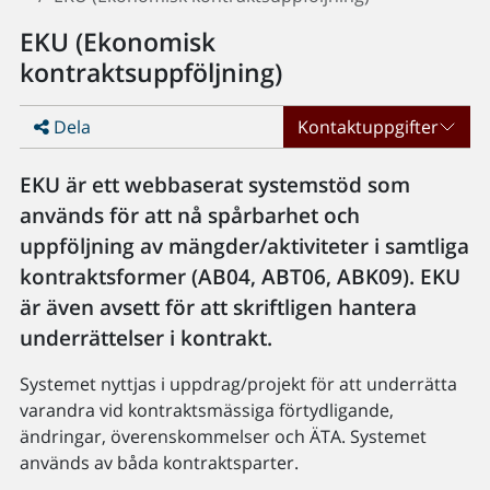
EKU (Ekonomisk
kontraktsuppföljning)
Dela
Kontaktuppgifter
EKU är ett webbaserat systemstöd som
används för att nå spårbarhet och
uppföljning av mängder/aktiviteter i samtliga
kontraktsformer (AB04, ABT06, ABK09). EKU
är även avsett för att skriftligen hantera
underrättelser i kontrakt.
Systemet nyttjas i uppdrag/projekt för att underrätta
varandra vid kontraktsmässiga förtydligande,
ändringar, överenskommelser och ÄTA. Systemet
används av båda kontraktsparter.