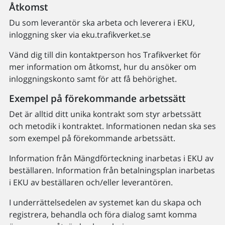
Åtkomst
Du som leverantör ska arbeta och leverera i EKU,
inloggning sker via eku.trafikverket.se
Vänd dig till din kontaktperson hos Trafikverket för
mer information om åtkomst, hur du ansöker om
inloggningskonto samt för att få behörighet.
Exempel på förekommande arbetssätt
Det är alltid ditt unika kontrakt som styr arbetssätt
och metodik i kontraktet. Informationen nedan ska ses
som exempel på förekommande arbetssätt.
Information från Mängdförteckning inarbetas i EKU av
beställaren. Information från betalningsplan inarbetas
i EKU av beställaren och/eller leverantören.
I underrättelsedelen av systemet kan du skapa och
registrera, behandla och föra dialog samt komma