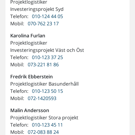
Projektlogistiker
Investeringsprojekt Syd
Telefon:
010-124 44 05
Mobil:
070-762 23 17
Karolina
Furlan
Projektlogistiker
Investeringsprojekt Väst och Öst
Telefon:
010-123 37 25
Mobil:
073-221 81 86
Fredrik
Ebberstein
Projektlogistiker Basunderhåll
Telefon:
010-123 50 15
Mobil:
072-1420593
Malin
Andersson
Projektlogistiker Stora projekt
Telefon:
010-123 45 11
Mobil:
072-083 88 24