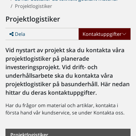
Projektlogistiker
Projektlogistiker
Dela
Kontaktuppgifter
Vid nystart av projekt ska du kontakta våra
projektlogistiker på planerade
investeringsprojekt. Vid drift- och
underhållsarbete ska du kontakta våra
projektlogistiker på basunderhåll. Här nedan
hittar du deras kontaktuppgifter.
Har du frågor om material och artiklar, kontakta i
första hand vår kundservice, se under Kontakta oss.
Projektlogistiker