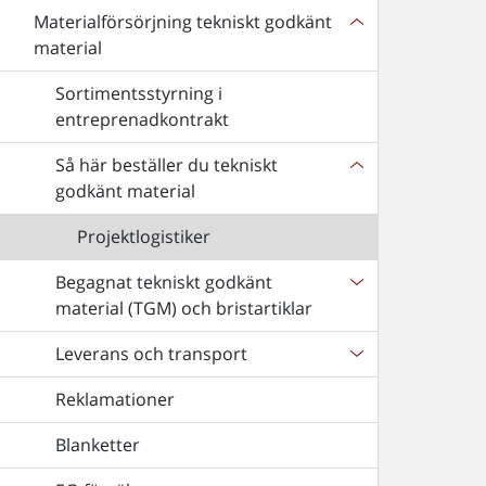
Materialförsörjning tekniskt godkänt
material
Sortimentsstyrning i
entreprenadkontrakt
Så här beställer du tekniskt
godkänt material
Projektlogistiker
Begagnat tekniskt godkänt
material (TGM) och bristartiklar
Leverans och transport
Reklamationer
Blanketter