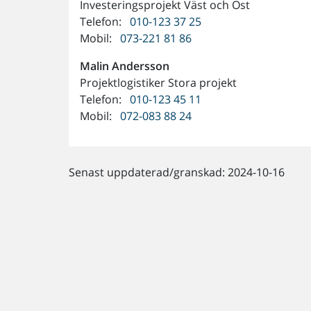
Investeringsprojekt Väst och Öst
Telefon:
010-123 37 25
Mobil:
073-221 81 86
Malin
Andersson
Projektlogistiker Stora projekt
Telefon:
010-123 45 11
Mobil:
072-083 88 24
Senast uppdaterad/granskad: 2024-10-16