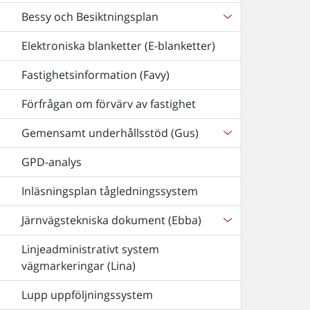
Bessy och Besiktningsplan
Elektroniska blanketter (E-blanketter)
Fastighetsinformation (Favy)
Förfrågan om förvärv av fastighet
Gemensamt underhållsstöd (Gus)
GPD-analys
Inläsningsplan tågledningssystem
Järnvägstekniska dokument (Ebba)
Linjeadministrativt system
vägmarkeringar (Lina)
Lupp uppföljningssystem