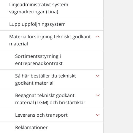
Linjeadministrativt system
vägmarkeringar (Lina)
Lupp uppföljningssystem
Materialförsörjning tekniskt godkänt
material
Sortimentsstyrning i
entreprenadkontrakt
Så här beställer du tekniskt
godkänt material
Begagnat tekniskt godkänt
material (TGM) och bristartiklar
Leverans och transport
Reklamationer