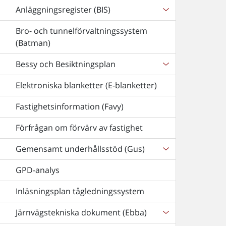
Anläggningsregister (BIS)
Bro- och tunnelförvaltningssystem
(Batman)
Bessy och Besiktningsplan
Elektroniska blanketter (E-blanketter)
Fastighetsinformation (Favy)
Förfrågan om förvärv av fastighet
Gemensamt underhållsstöd (Gus)
GPD-analys
Inläsningsplan tågledningssystem
Järnvägstekniska dokument (Ebba)