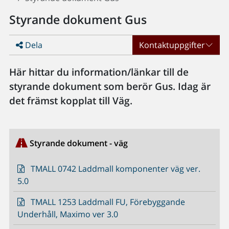
Styrande dokument Gus
Dela
Kontaktuppgifter
Här hittar du information/länkar till de
styrande dokument som berör Gus. Idag är
det främst kopplat till Väg.
Styrande dokument - väg
TMALL 0742 Laddmall komponenter väg ver.
5.0
TMALL 1253 Laddmall FU, Förebyggande
Underhåll, Maximo ver 3.0