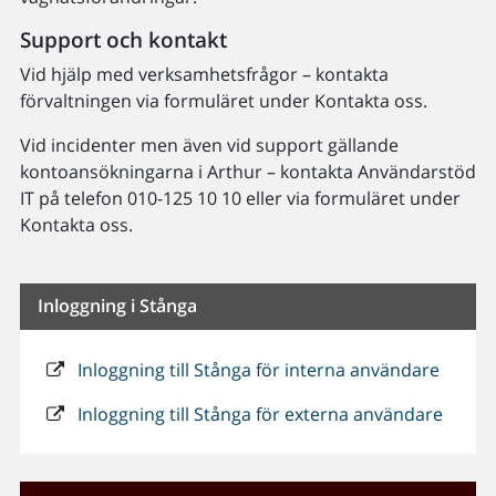
Support och kontakt
Vid hjälp med verksamhetsfrågor – kontakta
förvaltningen via formuläret under Kontakta oss.
Vid incidenter men även vid support gällande
kontoansökningarna i Arthur – kontakta Användarstöd
IT på telefon 010-125 10 10 eller via formuläret under
Kontakta oss.
Inloggning i Stånga
Inloggning till Stånga för interna användare
Inloggning till Stånga för externa användare