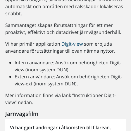
automatiskt och områden med rälsskador lokaliseras
snabbt.
Sammantaget skapas förutsättningar för ett mer
proaktivt, effektivt och datadrivet järnvägsunderhåll.
Vi har primär applikation
Digit-view
som erbjuda
användare förutsättningar till ovan nämna nyttor.
Intern användare: Ansök om behörigheten Digit-
view (inom system DUN).
Extern användare: Ansök om behörigheten Digit-
view-ext (inom system DUN).
Mer information finns via länk ”Instruktioner Digit-
view” nedan.
Järnvägsfilm
Vi har gjort ändringar i åtkomsten till filarean.