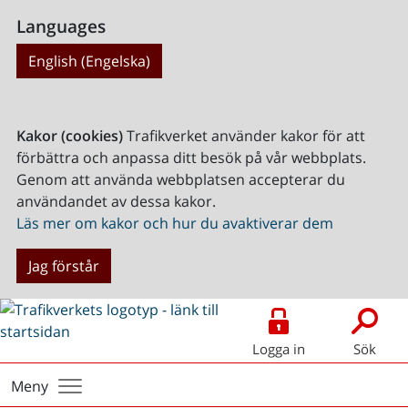
Languages
English (Engelska)
Kakor (cookies)
Trafikverket använder kakor för att
förbättra och anpassa ditt besök på vår webbplats.
Genom att använda webbplatsen accepterar du
användandet av dessa kakor.
Läs mer om kakor och hur du avaktiverar dem
Jag förstår
Logga in
Sök
Meny