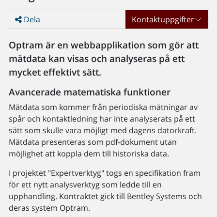
Dela
Kontaktuppgifter
Optram är en webbapplikation som gör att
mätdata kan visas och analyseras på ett
mycket effektivt sätt.
Avancerade matematiska funktioner
Mätdata som kommer från periodiska mätningar av
spår och kontaktledning har inte analyserats på ett
sätt som skulle vara möjligt med dagens datorkraft.
Mätdata presenteras som pdf-dokument utan
möjlighet att koppla dem till historiska data.
I projektet "Expertverktyg" togs en specifikation fram
för ett nytt analysverktyg som ledde till en
upphandling. Kontraktet gick till Bentley Systems och
deras system Optram.