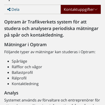
Dela
Kontaktuppgifter
Optram är Trafikverkets system för att
studera och analysera periodiska mätningar
på spår och kontaktledning.
Mätningar i Optram
Följande typer av mätningar kan studeras i Optram:
Spårläge
Räfflor och vågor
Ballastprofil
Rälprofil
Kontaktledning
Analys
Systemet används av förvaltare och entreprenörer för