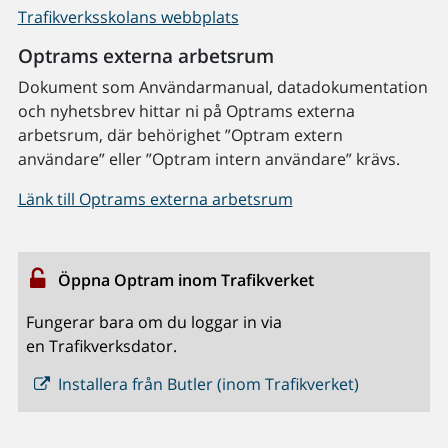
Trafikverksskolans webbplats
Optrams externa arbetsrum
Dokument som Användarmanual, datadokumentation
och nyhetsbrev hittar ni på Optrams externa
arbetsrum, där behörighet ”Optram extern
användare” eller ”Optram intern användare” krävs.
Länk till Optrams externa arbetsrum
Öppna Optram inom Trafikverket
Fungerar bara om du loggar in via
en Trafikverksdator.
Installera från Butler (inom Trafikverket)