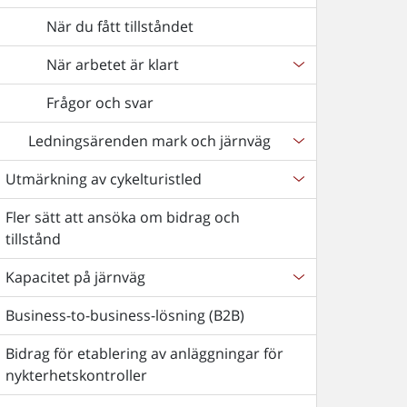
När du fått tillståndet
När arbetet är klart
Frågor och svar
Ledningsärenden mark och järnväg
Utmärkning av cykelturistled
Fler sätt att ansöka om bidrag och
tillstånd
Kapacitet på järnväg
Business-to-business-lösning (B2B)
Bidrag för etablering av anläggningar för
nykterhetskontroller