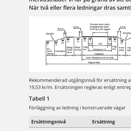
När två eller flera ledningar dras sam
Rekommenderad utgångsnivå för ersättning a
19,53 kr/m. Ersättningen regleras enligt entr
Tabell 1
Förläggning av ledning i konstruerade vägar
Ersättningsnivå
Ersättning