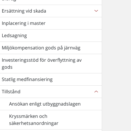
Ersättning vid skada
Inplacering i master
Ledsagning
Miljökompensation gods på järnväg
Investeringsstöd för överflyttning av
gods
Statlig medfinansiering
Tillstånd
Ansökan enligt utbyggnadslagen
Kryssmärken och
säkerhetsanordningar