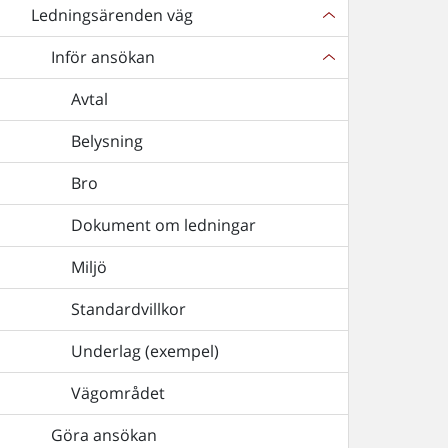
Ledningsärenden väg
Inför ansökan
Avtal
Belysning
Bro
Dokument om ledningar
Miljö
Standardvillkor
Underlag (exempel)
Vägområdet
Göra ansökan