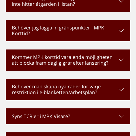
inte hittar åtgärden i listan?
Behöver jag lägga in gränspunkter i MPK
Korttid?
Kommer MPK korttid vara enda möjligheten
att plocka fram daglig graf efter lansering?
Behöver man skapa nya rader för varje
restriktion i e-blanketten/arbetsplan?
Syns TCR:er i MPK Visare?