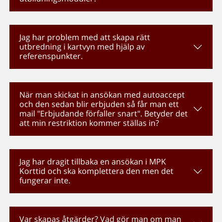
Jag har problem med att skapa rätt
utbredning i kartvyn med hjälp av
referenspunkter.
När man skickat in ansökan med autoaccept
och den sedan blir erbjuden så får man ett
mail "Erbjudande förfaller snart". Betyder det
att min restriktion kommer ställas in?
Jag har dragit tillbaka en ansökan i MPK
Korttid och ska komplettera den men det
fungerar inte.
Var skapas åtgärder? Vad gör man om man