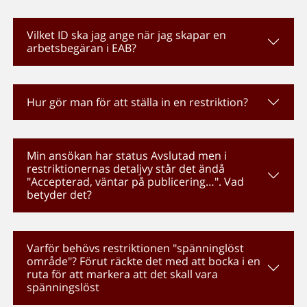
Vilket ID ska jag ange när jag skapar en
arbetsbegäran i EAB?
Hur gör man för att ställa in en restriktion?
Min ansökan har status Avslutad men i
restriktionernas detaljvy står det ändå
"Accepterad, väntar på publicering…". Vad
betyder det?
Varför behövs restriktionen "spänninglöst
område"? Förut räckte det med att bocka i en
ruta för att markera att det skall vara
spänningslöst