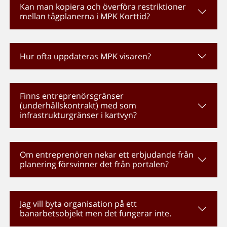
Kan man kopiera och överföra restriktioner
mellan tågplanerna i MPK Korttid?
Hur ofta uppdateras MPK visaren?
Finns entreprenörsgränser
(underhållskontrakt) med som
infrastrukturgränser i kartvyn?
Om entreprenören nekar ett erbjudande från
planering försvinner det från portalen?
Jag vill byta organisation på ett
banarbetsobjekt men det fungerar inte.