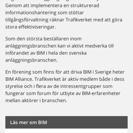
Genom att implementera en strukturerad
informationshantering som stöttar
tillgångsförvaltning räknar Trafikverket med att göra
stora effektiviseringar.
Som den största beställaren inom
anläggningsbranschen kan vi aktivt medverka till
införandet av BIM i hela den svenska
anläggningsbranschen.
En förening som finns för att driva BIM i Sverige heter
BIM Alliance. Trafikverket är aktiv medlem både i dess
styrelse och i flera av de intressentgrupper som
fungerar som forum för utbyte av BIM-erfarenheter
mellan aktörer i branschen.
Läs mer om BIM