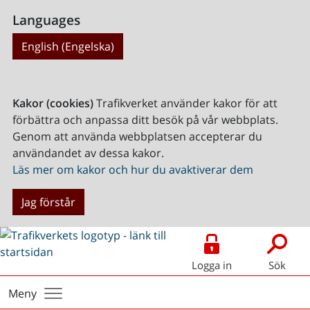
Languages
English (Engelska)
Kakor (cookies)
Trafikverket använder kakor för att
förbättra och anpassa ditt besök på vår webbplats.
Genom att använda webbplatsen accepterar du
användandet av dessa kakor.
Läs mer om kakor och hur du avaktiverar dem
Jag förstår
Logga in
Sök
Meny