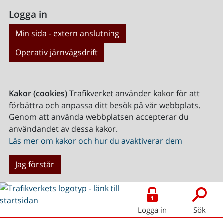
Logga in
Min sida - extern anslutning
Operativ järnvägsdrift
Kakor (cookies)
Trafikverket använder kakor för att
förbättra och anpassa ditt besök på vår webbplats.
Genom att använda webbplatsen accepterar du
användandet av dessa kakor.
Läs mer om kakor och hur du avaktiverar dem
Jag förstår
Logga in
Sök