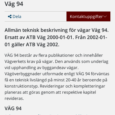
Väg 94
Dela
Kontaktuppgifter
Allmän teknisk beskrivning för vägar Väg 94.
Ersatt av ATB Väg 2000-01-01. Från 2002-01-
01 gäller ATB Väg 2002.
VÄG 94 består av flera publikationer och innehåller
Vägverkets krav på vägar. Den används som underlag
vid upphandling av byggandeav vägar.
Vägöverbyggnader utformade enligt VÄG 94 förväntas
få en teknisk livslängd på minst 20-40 år beroende på
konstruktionstyp. Revideringar och kompletteringar
planeras att göras genom att respektive kapitel
revideras.
VÄG 94