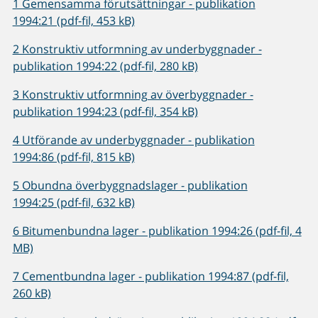
1 Gemensamma förutsättningar - publikation
1994:21 (pdf-fil, 453 kB)
2 Konstruktiv utformning av underbyggnader -
publikation 1994:22 (pdf-fil, 280 kB)
3 Konstruktiv utformning av överbyggnader -
publikation 1994:23 (pdf-fil, 354 kB)
4 Utförande av underbyggnader - publikation
1994:86 (pdf-fil, 815 kB)
5 Obundna överbyggnadslager - publikation
1994:25 (pdf-fil, 632 kB)
6 Bitumenbundna lager - publikation 1994:26 (pdf-fil, 4
MB)
7 Cementbundna lager - publikation 1994:87 (pdf-fil,
260 kB)