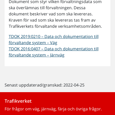
Dokument som styr vilken förvaltningsdata som
ska överlämnas till förvaltningen. Dessa
dokument beskriver vad som ska levereras.
Kraven för vad som ska levereras tas fram av
Trafikverkets förvaltande verksamhetsområden.
TDOK 2019:0210 – Data och dokumentation till
förvaltande system – Väg
TDOK 2016:0407 – Data och dokumentation till
förvaltande system – Järnväg
Senast uppdaterad/granskad: 2022-04-25
Trafikverket
För frågor om väg, järnväg, färja och övriga frågor.