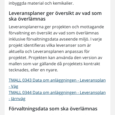
inbyggda material och kemikalier.
Leveransplaner ger översikt av vad som
ska överlämnas
Leveransplanerna ger projekten och mottagande
förvaltning en översikt av vad som överlämnas
inklusive förvaltningsdata avseende miljö. I varje
projekt identifieras vilka leveranser som är
aktuella och Leveransplanen anpassas för
projektet. Projekten kan använda den version av
mallen som var gällande då projektets kontrakt
tecknades, eller en nyare.
TMALL 0343 Data om anläggningen - Leveransplan
- Väg
TMALL 0344 Data om anläggningen - Leveransplan
- Järnväg
Förvaltningsdata som ska överlämnas