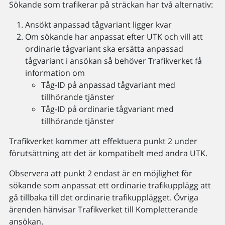
Sökande som trafikerar på sträckan har två alternativ:
Ansökt anpassad tågvariant ligger kvar
Om sökande har anpassat efter UTK och vill att
ordinarie tågvariant ska ersätta anpassad
tågvariant i ansökan så behöver Trafikverket få
information om
Tåg-ID på anpassad tågvariant med
tillhörande tjänster
Tåg-ID på ordinarie tågvariant med
tillhörande tjänster
Trafikverket kommer att effektuera punkt 2 under
förutsättning att det är kompatibelt med andra UTK.
Observera att punkt 2 endast är en möjlighet för
sökande som anpassat ett ordinarie trafikupplägg att
gå tillbaka till det ordinarie trafikupplägget. Övriga
ärenden hänvisar Trafikverket till Kompletterande
ansökan.