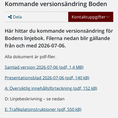
Kommande versionsändring Boden
Dela
Kontaktuppgifter
Här hittar du kommande versionsändring för
Bodens linjebok. Filerna nedan blir gällande
från och med 2026-07-06.
Alla dokument är pdf-filer.
Samlad version 2026-07-06 (pdf, 1,4 MB)
Presentationsblad 2026-07-06 (pdf, 140 kB)
A: Översiktlig innehållsförteckning (pdf, 152 kB)
D: Linjebeskrivning – se nedan
E: Trafikplatsinstruktioner (pdf, 550 kB)