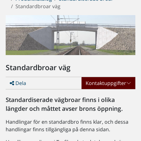
Standardbroar väg
Standardbroar väg
Dela
Kontaktuppgifter
Standardiserade vägbroar finns i olika
längder och måttet avser brons öppning.
Handlingar för en standardbro finns klar, och dessa
handlingar finns tillgängliga på denna sidan.