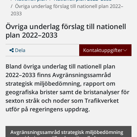
Övriga underlag förslag till nationell plan 2022–
2033
Övriga underlag förslag till nationell
plan 2022–2033
Dela
Kontaktuppgifter
Bland övriga underlag till nationell plan
2022–2033 finns Avgränsningssamråd
strategisk miljöbedömning, rapport om
geografiska brister samt de bristanalyser för
sexton stråk och noder som Trafikverket
utför på regeringens uppdrag.
Avgränsningssamråd strategisk miljöbedömning