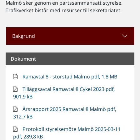
Malmö sker genom en partssammansatt styrelse.
Trafikverket bistår med resurser till sekretariatet.
Bakgrund
Dokument
Ramavtal 8 - storstad Malmö pdf, 1,8 MB
Tilläggsavtal Ramavtal 8 Cykel 2023 pdf,
901,9 kB
Årsrapport 2025 Ramavtal 8 Malmö pdf,
312,7 kB
Protokoll styrelsemöte Malmö 2025-03-11
pdf, 289,8 kB