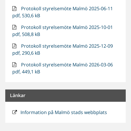
Protokoll styrelsemöte Malmö 2025-06-11
pdf, 530,6 kB
Protokoll styrelsemöte Malmö 2025-10-01
pdf, 508,8 kB
Protokoll styrelsemöte Malmö 2025-12-09
pdf, 290,6 kB
Protokoll styrelsemöte Malmö 2026-03-06
pdf, 449,1 kB
Länkar
Information på Malmö stads webbplats