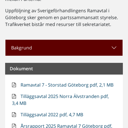
Uppföljning av Sverigeförhandlingens Ramavtal i
Göteborg sker genom en partssammansatt styrelse.
Trafikverket bistår med resurser till sekretariatet.
Bakgrund
Dokument
Ramavtal 7 - Storstad Göteborg pdf, 2,1 MB
Tilläggsavtal 2025 Norra Älvstranden pdf,
3,4 MB
Tilläggsavtal 2022 pdf, 4,7 MB
Årsrapport 2025 Ramavtal 7 Göteborg pdf,