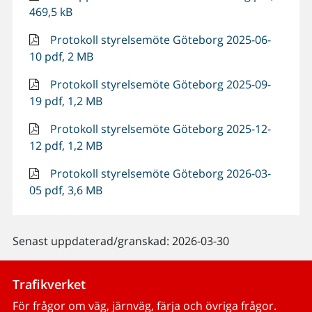
469,5 kB
Protokoll styrelsemöte Göteborg 2025-06-
10 pdf, 2 MB
Protokoll styrelsemöte Göteborg 2025-09-
19 pdf, 1,2 MB
Protokoll styrelsemöte Göteborg 2025-12-
12 pdf, 1,2 MB
Protokoll styrelsemöte Göteborg 2026-03-
05 pdf, 3,6 MB
Senast uppdaterad/granskad: 2026-03-30
Trafikverket
För frågor om väg, järnväg, färja och övriga frågor.