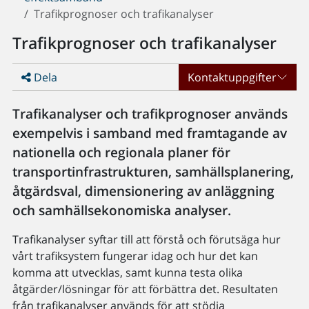
Trafikprognoser och trafikanalyser
Trafikprognoser och trafikanalyser
Dela
Kontaktuppgifter
Trafikanalyser och trafikprognoser används
exempelvis i samband med framtagande av
nationella och regionala planer för
transportinfrastrukturen, samhällsplanering,
åtgärdsval, dimensionering av anläggning
och samhällsekonomiska analyser.
Trafikanalyser syftar till att förstå och förutsäga hur
vårt trafiksystem fungerar idag och hur det kan
komma att utvecklas, samt kunna testa olika
åtgärder/lösningar för att förbättra det. Resultaten
från trafikanalyser används för att stödja