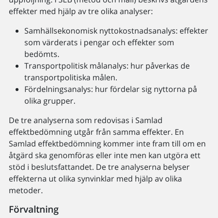
effekter med hjälp av tre olika analyser:
Samhällsekonomisk nyttokostnadsanalys: effekter
som värderats i pengar och effekter som
bedömts.
Transportpolitisk målanalys: hur påverkas de
transportpolitiska målen.
Fördelningsanalys: hur fördelar sig nyttorna på
olika grupper.
De tre analyserna som redovisas i Samlad
effektbedömning utgår från samma effekter. En
Samlad effektbedömning kommer inte fram till om en
åtgärd ska genomföras eller inte men kan utgöra ett
stöd i beslutsfattandet. De tre analyserna belyser
effekterna ut olika synvinklar med hjälp av olika
metoder.
Förvaltning