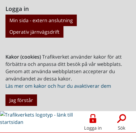
Logga in
Min sida - extern anslutning
Operativ järnvägsdrift
Kakor (cookies)
Trafikverket använder kakor för att
förbättra och anpassa ditt besök på vår webbplats.
Genom att använda webbplatsen accepterar du
användandet av dessa kakor.
Läs mer om kakor och hur du avaktiverar dem
Jag förstår
Logga in
Sök