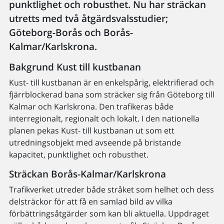
punktlighet och robusthet. Nu har sträckan
utretts med två åtgärdsvalsstudier;
Göteborg-Borås och Borås-
Kalmar/Karlskrona.
Bakgrund Kust till kustbanan
Kust- till kustbanan är en enkelspårig, elektrifierad och
fjärrblockerad bana som sträcker sig från Göteborg till
Kalmar och Karlskrona. Den trafikeras både
interregionalt, regionalt och lokalt. I den nationella
planen pekas Kust- till kustbanan ut som ett
utredningsobjekt med avseende på bristande
kapacitet, punktlighet och robusthet.
Sträckan Borås-Kalmar/Karlskrona
Trafikverket utreder både stråket som helhet och dess
delsträckor för att få en samlad bild av vilka
förbättringsåtgärder som kan bli aktuella. Uppdraget