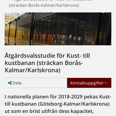
(sträckan Borås-Kalmar/Karlskrona)
Åtgärdsvalsstudie för Kust- till
kustbanan (sträckan Borås-
Kalmar/Karlskrona)
Dela
Kontaktuppgifter
I nationella planen för 2018-2029 pekas Kust-
till kustbanan (Göteborg-Kalmar/Karlskrona)
ut som en brist utifrån dess kapacitet,