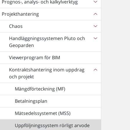
Prognos-, analys- och kalkylverktyg
Projekthantering
Chaos
Handläggningssystemen Pluto och
Geoparden
Viewerprogram för BIM
Kontraktshantering inom uppdrag
och projekt
Mängdförteckning (MF)
Betalningsplan
Mätsedelssystemet (MSS)
Uppföljningssystem rörligt arvode