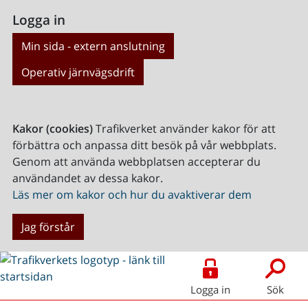
Logga in
Min sida - extern anslutning
Operativ järnvägsdrift
Kakor (cookies)
Trafikverket använder kakor för att
förbättra och anpassa ditt besök på vår webbplats.
Genom att använda webbplatsen accepterar du
användandet av dessa kakor.
Läs mer om kakor och hur du avaktiverar dem
Jag förstår
Logga in
Sök