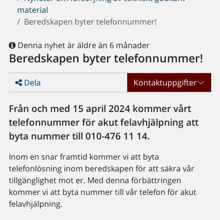
material
Beredskapen byter telefonnummer!
Denna nyhet är äldre än 6 månader
Beredskapen byter telefonnummer!
Dela
Kontaktuppgifter
Från och med 15 april 2024 kommer vårt
telefonnummer för akut felavhjälpning att
byta nummer till 010-476 11 14.
Inom en snar framtid kommer vi att byta
telefonlösning inom beredskapen för att säkra vår
tillgänglighet mot er. Med denna förbättringen
kommer vi att byta nummer till vår telefon för akut
felavhjälpning.