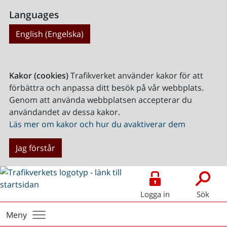
Languages
English (Engelska)
Kakor (cookies)
Trafikverket använder kakor för att
förbättra och anpassa ditt besök på vår webbplats.
Genom att använda webbplatsen accepterar du
användandet av dessa kakor.
Läs mer om kakor och hur du avaktiverar dem
Jag förstår
Logga in
Sök
Meny