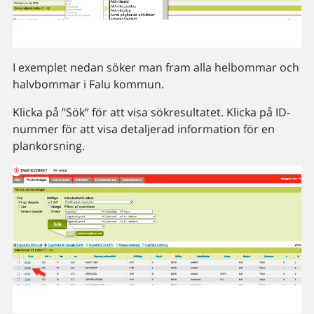
I exemplet nedan söker man fram alla helbommar och
halvbommar i Falu kommun.
Klicka på ”Sök” för att visa sökresultatet. Klicka på ID-
nummer för att visa detaljerad information för en
plankorsning.