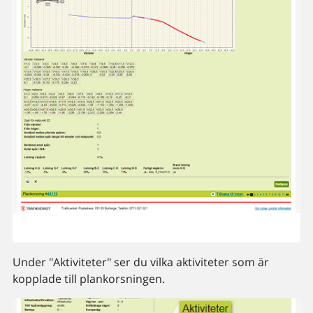
Under "Aktiviteter" ser du vilka aktiviteter som är
kopplade till plankorsningen.