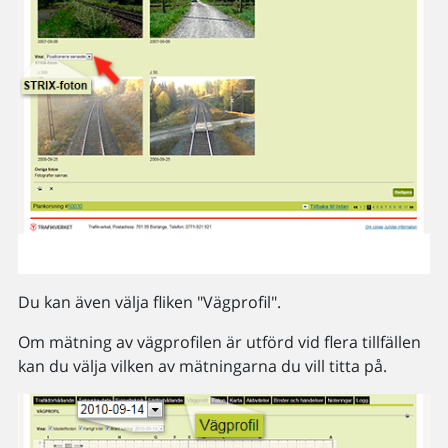
Du kan även välja fliken "Vägprofil".
Om mätning av vägprofilen är utförd vid flera tillfällen
kan du välja vilken av mätningarna du vill titta på.