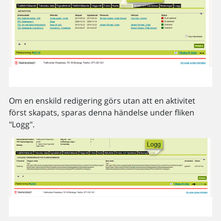
Om en enskild redigering görs utan att en aktivitet
först skapats, sparas denna händelse under fliken
"Logg".