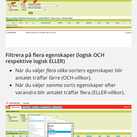
Filtrera på flera egenskaper (logisk OCH
respektive logisk ELLER)
När du väljer
flera olika
sorters egenskaper blir
antalet träffar färre (OCH-villkor).
När du väljer
samma
sorts egenskaper efter
varandra blir antalet träffar flera (ELLER-villkor).