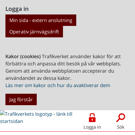
Logga in
Min sida - extern anslutning
Operativ järnvägsdrift
Kakor (cookies)
Trafikverket använder kakor för att
förbättra och anpassa ditt besök på vår webbplats.
Genom att använda webbplatsen accepterar du
användandet av dessa kakor.
Läs mer om kakor och hur du avaktiverar dem
Jag förstår
Logga in
Sök