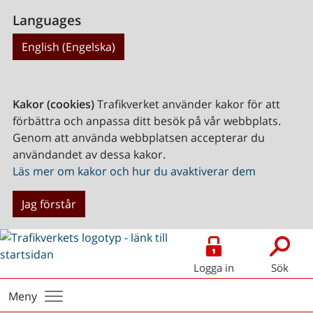
Languages
English (Engelska)
Kakor (cookies)
Trafikverket använder kakor för att
förbättra och anpassa ditt besök på vår webbplats.
Genom att använda webbplatsen accepterar du
användandet av dessa kakor.
Läs mer om kakor och hur du avaktiverar dem
Jag förstår
Logga in
Sök
Meny