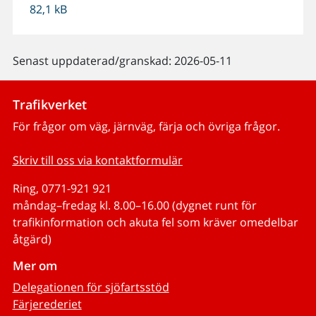
82,1 kB
Senast uppdaterad/granskad: 2026-05-11
Trafikverket
För frågor om väg, järnväg, färja och övriga frågor.
Skriv till oss via kontaktformulär
Ring, 0771-921 921
måndag–fredag kl. 8.00–16.00 (dygnet runt för
trafikinformation och akuta fel som kräver omedelbar
åtgärd)
Mer om
Delegationen för sjöfartsstöd
Färjerederiet