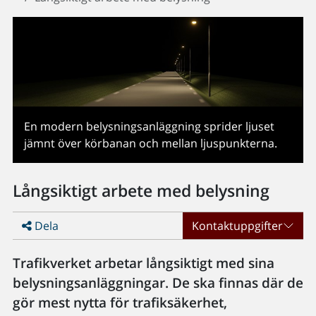
En modern belysningsanläggning sprider ljuset
jämnt över körbanan och mellan ljuspunkterna.
Långsiktigt arbete med belysning
Dela
Kontaktuppgifter
Trafikverket arbetar långsiktigt med sina
belysningsanläggningar. De ska finnas där de
gör mest nytta för trafiksäkerhet,