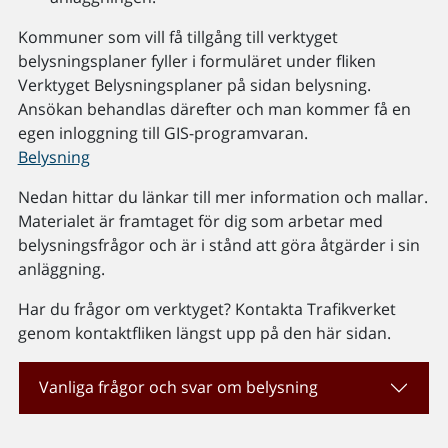
Kommuner som vill få tillgång till verktyget
belysningsplaner fyller i formuläret under fliken
Verktyget Belysningsplaner på sidan belysning.
Ansökan behandlas därefter och man kommer få en
egen inloggning till GIS-programvaran.
Belysning
Nedan hittar du länkar till mer information och mallar.
Materialet är framtaget för dig som arbetar med
belysningsfrågor och är i stånd att göra åtgärder i sin
anläggning.
Har du frågor om verktyget? Kontakta Trafikverket
genom kontaktfliken längst upp på den här sidan.
Vanliga frågor och svar om belysning