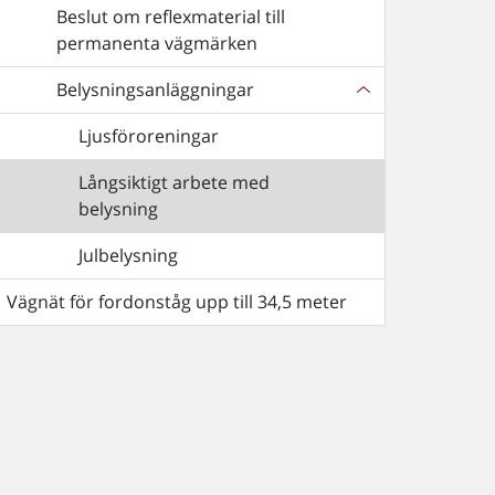
Beslut om reflexmaterial till
permanenta vägmärken
Belysningsanläggningar
Ljusföroreningar
Långsiktigt arbete med
belysning
Julbelysning
Vägnät för fordonståg upp till 34,5 meter