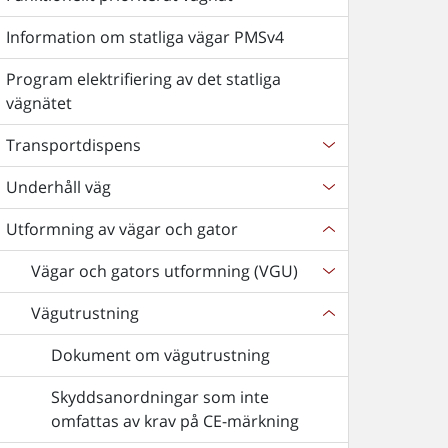
Information om statliga vägar PMSv4
Program elektrifiering av det statliga
vägnätet
Transportdispens
Underhåll väg
Utformning av vägar och gator
Vägar och gators utformning (VGU)
Vägutrustning
Dokument om vägutrustning
Skyddsanordningar som inte
omfattas av krav på CE-märkning