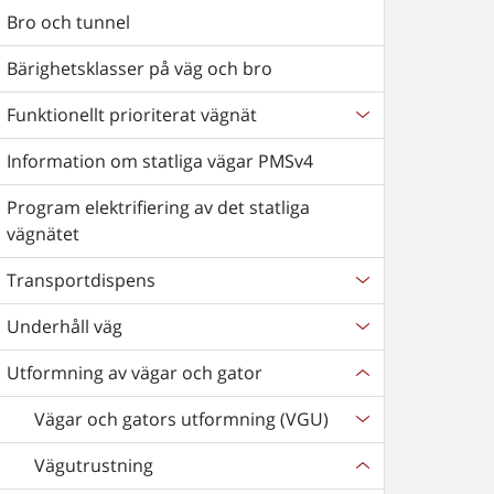
Bro och tunnel
Bärighetsklasser på väg och bro
Funktionellt prioriterat vägnät
Information om statliga vägar PMSv4
Program elektrifiering av det statliga
vägnätet
Transportdispens
Underhåll väg
Utformning av vägar och gator
Vägar och gators utformning (VGU)
Vägutrustning