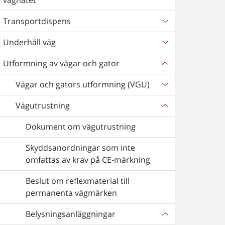
vägnätet
Transportdispens
Underhåll väg
Utformning av vägar och gator
Vägar och gators utformning (VGU)
Vägutrustning
Dokument om vägutrustning
Skyddsanordningar som inte
omfattas av krav på CE-märkning
Beslut om reflexmaterial till
permanenta vägmärken
Belysningsanläggningar