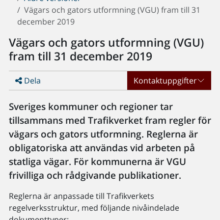
Vägars och gators utformning (VGU) fram till 31
december 2019
Vägars och gators utformning (VGU)
fram till 31 december 2019
Dela
Kontaktuppgifter
Sveriges kommuner och regioner tar
tillsammans med Trafikverket fram regler för
vägars och gators utformning. Reglerna är
obligatoriska att användas vid arbeten på
statliga vägar. För kommunerna är VGU
frivilliga och rådgivande publikationer.
Reglerna är anpassade till Trafikverkets
regelverksstruktur, med följande nivåindelade
dokumenttyper: