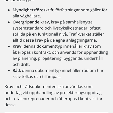
Myndighetsföreskrift,
författningar som gäller för
alla väghållare.
Övergripande krav,
krav på samhällsnytta,
systemstandard och livscykelkostnader, oftast
ställda på en funktionell nivå. Trafikverket ställer
alltid dessa krav på de egna anläggningarna.
Krav,
denna dokumenttyp innehåller krav som
åberopas i kontrakt, och används för upphandling
av planering, projektering, byggande, underhåll
och drift.
Råd,
denna dokumenttyp innehåller råd om hur
krav tolkas och tillämpas.
Krav- och rådsdokumenten ska användas som
underlag vid upphandling av projekteringsuppdrag
och totalentreprenader och åberopas i kontrakt för
dessa.